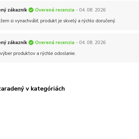
Overená recenzia
ný zákazník
- 04. 08. 2026
em si vynachváliť, produkt je skvelý a rýchlo doručený.
Overená recenzia
ný zákazník
- 04. 08. 2026
 výber produktov a rýchle odoslanie.
zaradený v kategóriách