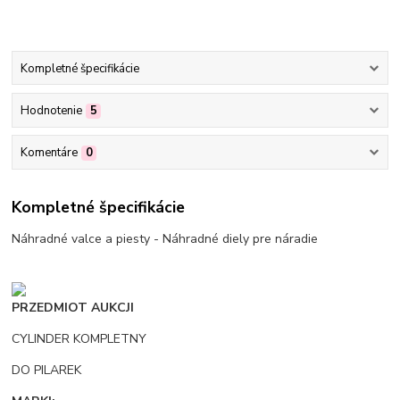
Kompletné špecifikácie
Hodnotenie
5
Komentáre
0
Kompletné špecifikácie
Náhradné valce a piesty - Náhradné diely pre náradie
PRZEDMIOT AUKCJI
CYLINDER KOMPLETNY
DO PILAREK