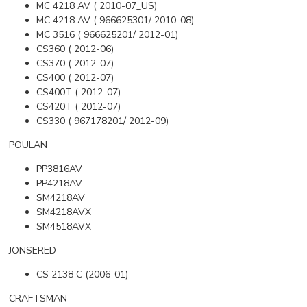
MC 4218 AV ( 2010-07_US)
MC 4218 AV ( 966625301/ 2010-08)
MC 3516 ( 966625201/ 2012-01)
CS360 ( 2012-06)
CS370 ( 2012-07)
CS400 ( 2012-07)
CS400T ( 2012-07)
CS420T ( 2012-07)
CS330 ( 967178201/ 2012-09)
POULAN
PP3816AV
PP4218AV
SM4218AV
SM4218AVX
SM4518AVX
JONSERED
CS 2138 C (2006-01)
CRAFTSMAN