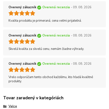
Overený zákazník
Overená recenzia
- 09. 08. 2026
Kvalita produktu je primeraná, cena veľmi prijateľná.
Overený zákazník
Overená recenzia
- 08. 08. 2026
Skvelá kvalita za skvelú cenu, nemám žiadne výhrady.
Overený zákazník
Overená recenzia
- 08. 08. 2026
Vrelo odporúčam tento obchod každému, kto hľadá kvalitné
produkty.
Tovar zaradený v kategóriách
Valce