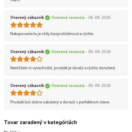
Overený zákazník
Overená recenzia
- 06. 08. 2026
Nakupovanie tu je vždy bezproblémové a rýchle.
Overený zákazník
Overená recenzia
- 05. 08. 2026
Nemôžem si vynachváliť, produkt je skvelý a rýchlo doručený.
Overený zákazník
Overená recenzia
- 05. 08. 2026
Produkt bol dobre zabalený a dorazil v perfektnom stave.
Tovar zaradený v kategóriách