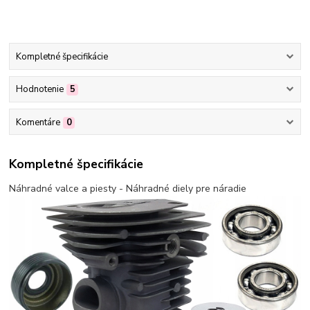
Kompletné špecifikácie
Hodnotenie
5
Komentáre
0
Kompletné špecifikácie
Náhradné valce a piesty - Náhradné diely pre náradie