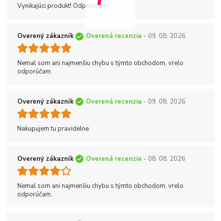
Vynikajúci produkt! Odporúčam
Overený zákazník
Overená recenzia
- 09. 08. 2026
Nemal som ani najmenšiu chybu s týmto obchodom, vrelo
odporúčam.
Overený zákazník
Overená recenzia
- 09. 08. 2026
Nakupujem tu pravidelne
Overený zákazník
Overená recenzia
- 08. 08. 2026
Nemal som ani najmenšiu chybu s týmto obchodom, vrelo
odporúčam.