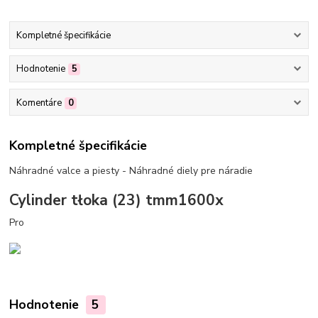
Kompletné špecifikácie
Hodnotenie
5
Komentáre
0
Kompletné špecifikácie
Náhradné valce a piesty - Náhradné diely pre náradie
Cylinder tłoka (23) tmm1600x
Pro
Hodnotenie
5