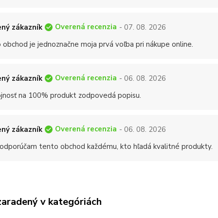
Overená recenzia
ný zákazník
- 07. 08. 2026
 obchod je jednoznačne moja prvá voľba pri nákupe online.
Overená recenzia
ný zákazník
- 06. 08. 2026
jnosť na 100% produkt zodpovedá popisu.
Overená recenzia
ný zákazník
- 06. 08. 2026
 odporúčam tento obchod každému, kto hľadá kvalitné produkty.
zaradený v kategóriách