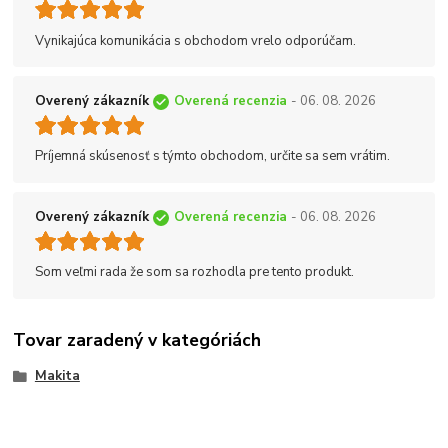
Vynikajúca komunikácia s obchodom vrelo odporúčam.
Overený zákazník
Overená recenzia
- 06. 08. 2026
Príjemná skúsenosť s týmto obchodom, určite sa sem vrátim.
Overený zákazník
Overená recenzia
- 06. 08. 2026
Som veľmi rada že som sa rozhodla pre tento produkt.
Tovar zaradený v kategóriách
Makita