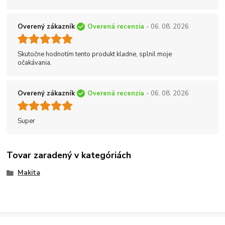
Overený zákazník
Overená recenzia
- 06. 08. 2026
Skutočne hodnotím tento produkt kladne, splnil moje
očakávania.
Overený zákazník
Overená recenzia
- 06. 08. 2026
Super
Tovar zaradený v kategóriách
Makita