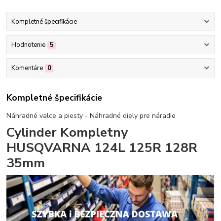
Kompletné špecifikácie
Hodnotenie
5
Komentáre
0
Kompletné špecifikácie
Náhradné valce a piesty - Náhradné diely pre náradie
Cylinder Kompletny
HUSQVARNA 124L 125R 128R
35mm