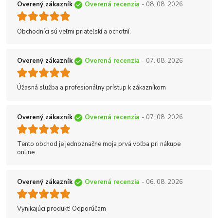
Overený zákazník
Overená recenzia
- 08. 08. 2026
Obchodníci sú veľmi priateľskí a ochotní.
Overený zákazník
Overená recenzia
- 07. 08. 2026
Úžasná služba a profesionálny prístup k zákazníkom
Overený zákazník
Overená recenzia
- 07. 08. 2026
Tento obchod je jednoznačne moja prvá voľba pri nákupe
online.
Overený zákazník
Overená recenzia
- 06. 08. 2026
Vynikajúci produkt! Odporúčam