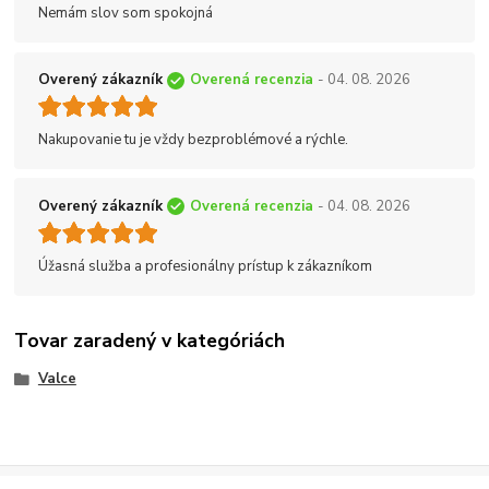
Nemám slov som spokojná
Overený zákazník
Overená recenzia
- 04. 08. 2026
Nakupovanie tu je vždy bezproblémové a rýchle.
Overený zákazník
Overená recenzia
- 04. 08. 2026
Úžasná služba a profesionálny prístup k zákazníkom
Tovar zaradený v kategóriách
Valce