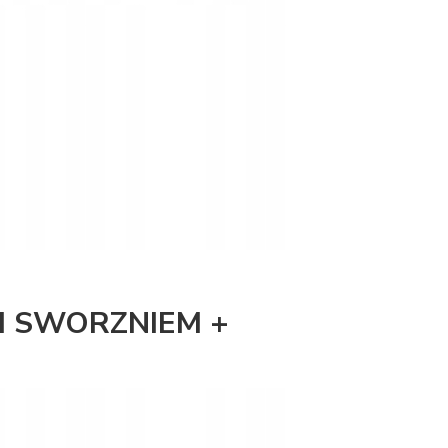
 I SWORZNIEM +