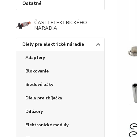
Ostatné
ČASTI ELEKTRICKÉHO
NÁRADIA
Diely pre elektrické náradie
Adaptéry
Blokovanie
Brzdové páky
Diely pre zbíjačky
Difúzory
Elektronické moduly