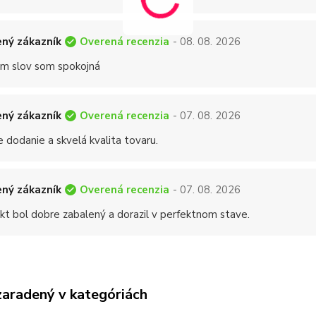
Overená recenzia
ný zákazník
- 08. 08. 2026
 slov som spokojná
Overená recenzia
ný zákazník
- 07. 08. 2026
 dodanie a skvelá kvalita tovaru.
Overená recenzia
ný zákazník
- 07. 08. 2026
kt bol dobre zabalený a dorazil v perfektnom stave.
zaradený v kategóriách