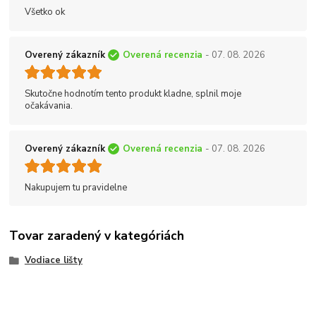
Všetko ok
Overený zákazník
Overená recenzia
- 07. 08. 2026
Skutočne hodnotím tento produkt kladne, splnil moje
očakávania.
Overený zákazník
Overená recenzia
- 07. 08. 2026
Nakupujem tu pravidelne
Tovar zaradený v kategóriách
Vodiace lišty