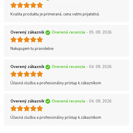
Kvalita produktu je primeraná, cena veľmi prijateľná.
Overený zákazník
Overená recenzia
- 05. 08. 2026
Nakupujem tu pravidelne
Overený zákazník
Overená recenzia
- 04. 08. 2026
Úžasná služba a profesionálny prístup k zákazníkom
Overený zákazník
Overená recenzia
- 04. 08. 2026
Úžasná služba a profesionálny prístup k zákazníkom