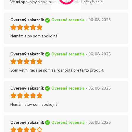
Veľmi spokojný s nákupom, produkt splnil očakávanie
Overený zákazník
Overená recenzia
- 06. 08. 2026
Nemám slov som spokojná
Overený zákazník
Overená recenzia
- 06. 08. 2026
Som veľmi rada že som sa rozhodla pre tento produkt.
Overený zákazník
Overená recenzia
- 05. 08. 2026
Nemám slov som spokojná
Overený zákazník
Overená recenzia
- 05. 08. 2026