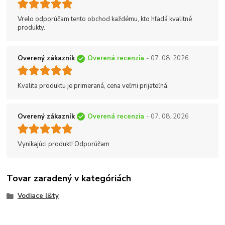
Vrelo odporúčam tento obchod každému, kto hľadá kvalitné
produkty.
Overený zákazník
Overená recenzia
- 07. 08. 2026
Kvalita produktu je primeraná, cena veľmi prijateľná.
Overený zákazník
Overená recenzia
- 07. 08. 2026
Vynikajúci produkt! Odporúčam
Tovar zaradený v kategóriách
Vodiace lišty