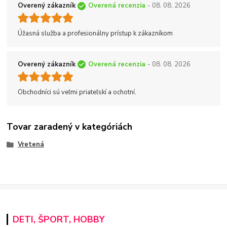
Overený zákazník
Overená recenzia
- 08. 08. 2026
Úžasná služba a profesionálny prístup k zákazníkom
Overený zákazník
Overená recenzia
- 08. 08. 2026
Obchodníci sú veľmi priateľskí a ochotní.
Tovar zaradený v kategóriách
Vretená
DETI, ŠPORT, HOBBY