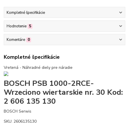
Kompletné špecifikácie
Hodnotenie
5
Komentáre
0
Kompletné špecifikácie
Vretená - Náhradné diely pre náradie
BOSCH PSB 1000-2RCE-
Wrzeciono wiertarskie nr. 30 Kod:
2 606 135 130
BOSCH Serwis
SKU: 2606135130