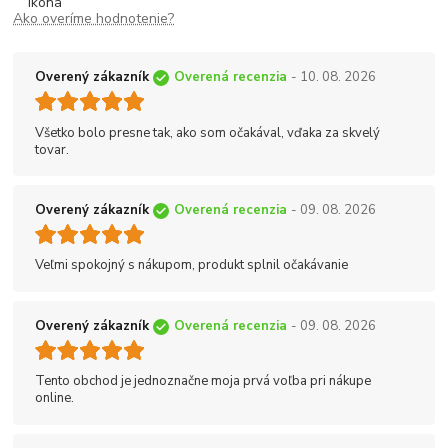
Ako overíme hodnotenie?
Overený zákazník
Overená recenzia
- 10. 08. 2026
Všetko bolo presne tak, ako som očakával, vďaka za skvelý
tovar.
Overený zákazník
Overená recenzia
- 09. 08. 2026
Veľmi spokojný s nákupom, produkt splnil očakávanie
Overený zákazník
Overená recenzia
- 09. 08. 2026
Tento obchod je jednoznačne moja prvá voľba pri nákupe
online.