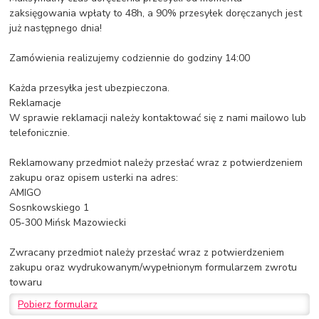
zaksięgowania wpłaty to 48h, a 90% przesyłek doręczanych jest
już następnego dnia!
Zamówienia realizujemy codziennie do godziny 14:00
Każda przesyłka jest ubezpieczona.
Reklamacje
W sprawie reklamacji należy kontaktować się z nami mailowo lub
telefonicznie.
Reklamowany przedmiot należy przesłać wraz z potwierdzeniem
zakupu oraz opisem usterki na adres:
AMIGO
Sosnkowskiego 1
05-300 Mińsk Mazowiecki
Zwracany przedmiot należy przesłać wraz z potwierdzeniem
zakupu oraz wydrukowanym/wypełnionym formularzem zwrotu
towaru
Pobierz formularz