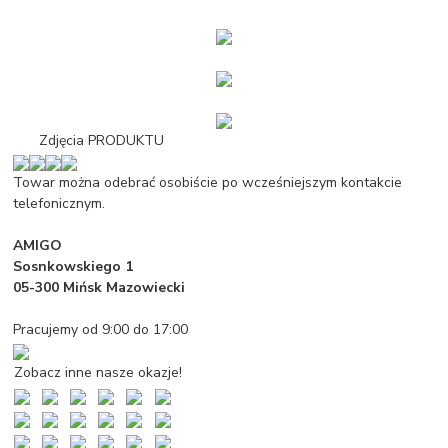
Zdjęcia PRODUKTU
Towar można odebrać osobiście po wcześniejszym kontakcie
telefonicznym.
AMIGO
Sosnkowskiego 1
05-300 Mińsk Mazowiecki
Pracujemy od 9:00 do 17:00
Zobacz inne nasze okazje!