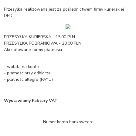
Przesyłka realizowana jest za pośrednictwem firmy kurierskiej
DPD
PRZESYŁKA KURIERSKA - 15.00 PLN
PRZESYŁKA POBRANIOWA - 20.00 PLN
Akceptowane formy płatności:
- wpłata na konto
- płatność przy odbiorze
- płatność allegro (PAYU)
Wystawiamy Faktury VAT
Numer konta bankowego: