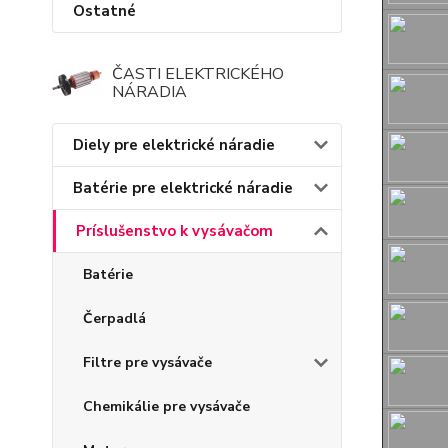
Ostatné
ČASTI ELEKTRICKÉHO
NÁRADIA
Diely pre elektrické náradie
Batérie pre elektrické náradie
Príslušenstvo k vysávačom
Batérie
Čerpadlá
Filtre pre vysávače
Chemikálie pre vysávače