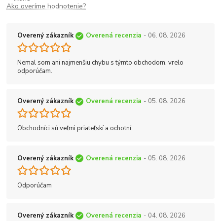
Ako overíme hodnotenie?
Overený zákazník
Overená recenzia
- 06. 08. 2026
Nemal som ani najmenšiu chybu s týmto obchodom, vrelo
odporúčam.
Overený zákazník
Overená recenzia
- 05. 08. 2026
Obchodníci sú veľmi priateľskí a ochotní.
Overený zákazník
Overená recenzia
- 05. 08. 2026
Odporúčam
Overený zákazník
Overená recenzia
- 04. 08. 2026