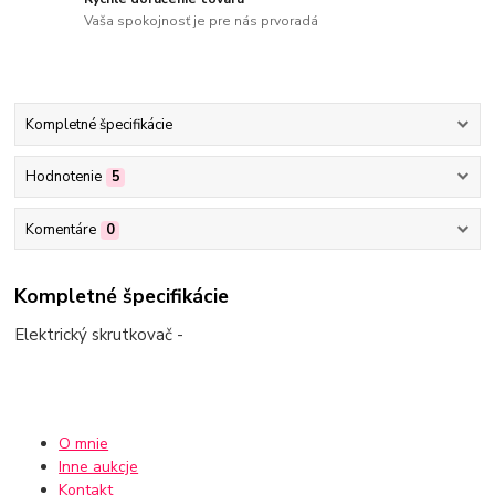
Vaša spokojnosť je pre nás prvoradá
Kompletné špecifikácie
Hodnotenie
5
Komentáre
0
Kompletné špecifikácie
Elektrický skrutkovač -
O mnie
Inne aukcje
Kontakt