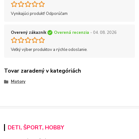
Vynikajúci produkt! Odporúčam
Overený zákazník
Overená recenzia
- 04. 08. 2026
Veľký výber produktov a rýchle odoslanie.
Tovar zaradený v kategóriách
Motory
DETI, ŠPORT, HOBBY