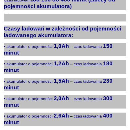
pojemności akumulatora)
X
Czasy ładowań w zależności od pojemności
ładowanego akumulatora:
1,0Ah
150
• akumulator o pojemności
– czas ładowania
minut
1,2Ah
180
• akumulator o pojemności
– czas ładowania
minut
1,5Ah
230
• akumulator o pojemności
– czas ładowania
minut
2,0Ah
300
• akumulator o pojemności
– czas ładowania
minut
2,6Ah
400
• akumulator o pojemności
– czas ładowania
minut