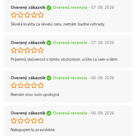
Overený zákazník
Overená recenzia
- 07. 08. 2026
Skvelá kvalita za skvelú cenu, nemám žiadne výhrady.
Overený zákazník
Overená recenzia
- 07. 08. 2026
Príjemná skúsenosť s týmto obchodom, určite sa sem vrátim.
Overený zákazník
Overená recenzia
- 06. 08. 2026
Nemám slov som spokojná
Overený zákazník
Overená recenzia
- 06. 08. 2026
Nakupujem tu pravidelne