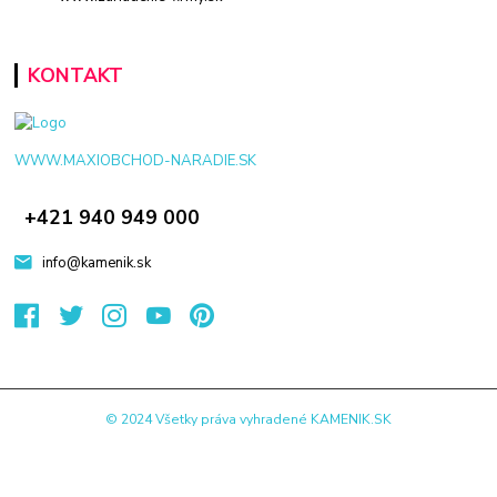
KONTAKT
WWW.MAXIOBCHOD-NARADIE.SK
+421 940 949 000
info@kamenik.sk
© 2024 Všetky práva vyhradené KAMENIK.SK