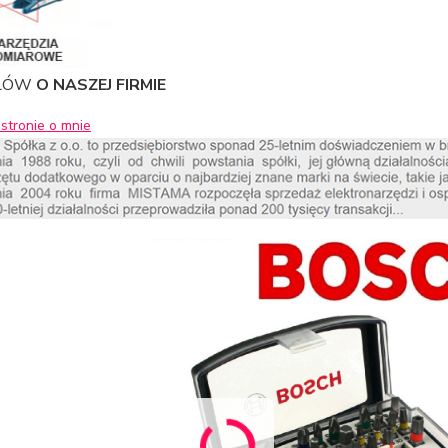
SŁÓW
O NASZEJ FIRMIE
stronie o mnie