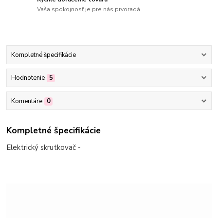
Vaša spokojnosť je pre nás prvoradá
Kompletné špecifikácie
Hodnotenie
5
Komentáre
0
Kompletné špecifikácie
Elektrický skrutkovač -