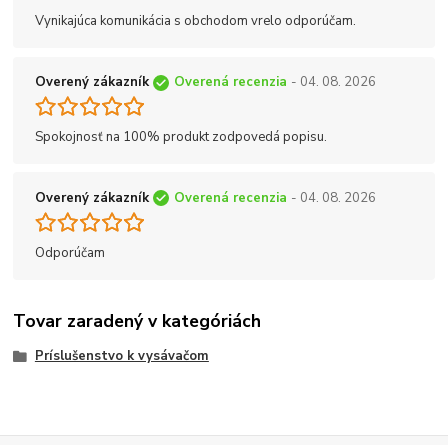
Vynikajúca komunikácia s obchodom vrelo odporúčam.
Overený zákazník
Overená recenzia
- 04. 08. 2026
Spokojnosť na 100% produkt zodpovedá popisu.
Overený zákazník
Overená recenzia
- 04. 08. 2026
Odporúčam
Tovar zaradený v kategóriách
Príslušenstvo k vysávačom