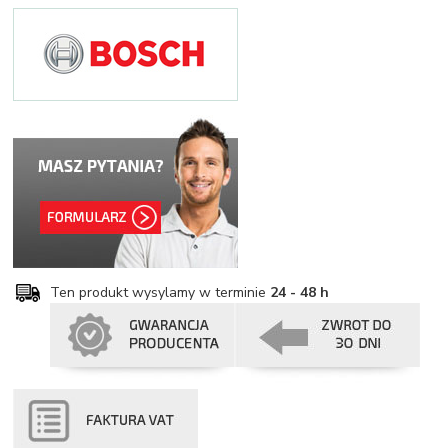
Ten produkt wysylamy w terminie
24 - 48 h