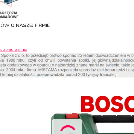
SŁÓW
O NASZEJ FIRMIE
stronie o mnie