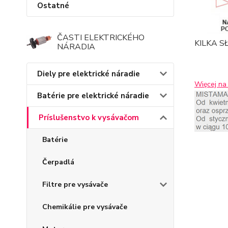
Ostatné
ČASTI ELEKTRICKÉHO
KILKA 
NÁRADIA
Diely pre elektrické náradie
Więcej na 
Batérie pre elektrické náradie
Príslušenstvo k vysávačom
Batérie
Čerpadlá
Filtre pre vysávače
Chemikálie pre vysávače