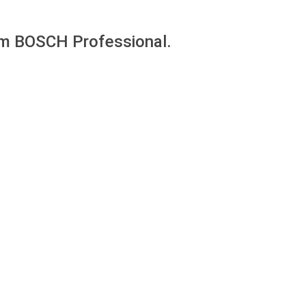
ym BOSCH Professional.