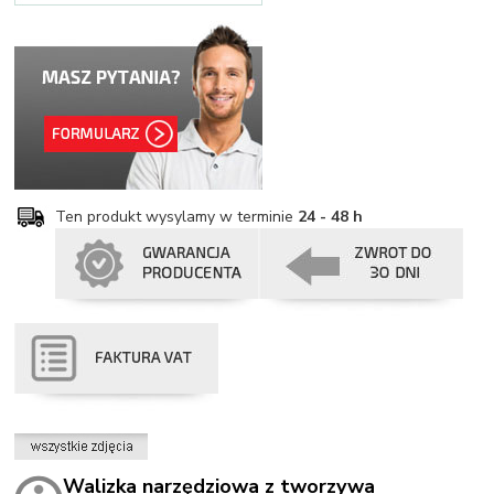
Ten produkt wysylamy w terminie
24 - 48 h
Walizka narzędziowa z tworzywa