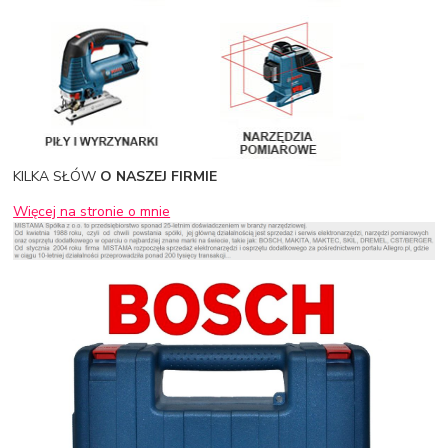
KILKA SŁÓW
O NASZEJ FIRMIE
Więcej na stronie o mnie