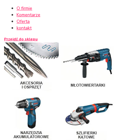
O firmie
Komentarze
Oferta
kontakt
Przejdź do sklepu