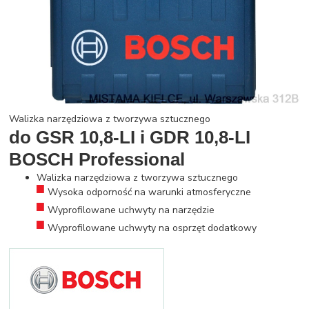
Walizka narzędziowa z tworzywa sztucznego
do
GSR 10,8-LI i GDR 10,8-LI
BOSCH Professional
Walizka narzędziowa z tworzywa sztucznego
Wysoka odporność na warunki atmosferyczne
Wyprofilowane uchwyty na narzędzie
Wyprofilowane uchwyty na osprzęt dodatkowy