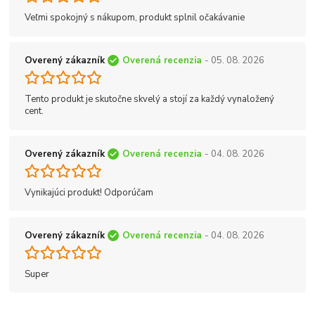
Veľmi spokojný s nákupom, produkt splnil očakávanie
Overený zákazník
Overená recenzia
- 05. 08. 2026
Tento produkt je skutočne skvelý a stojí za každý vynaložený
cent.
Overený zákazník
Overená recenzia
- 04. 08. 2026
Vynikajúci produkt! Odporúčam
Overený zákazník
Overená recenzia
- 04. 08. 2026
Super