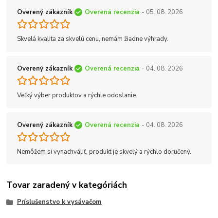
Overený zákazník
Overená recenzia
- 05. 08. 2026
Skvelá kvalita za skvelú cenu, nemám žiadne výhrady.
Overený zákazník
Overená recenzia
- 04. 08. 2026
Veľký výber produktov a rýchle odoslanie.
Overený zákazník
Overená recenzia
- 04. 08. 2026
Nemôžem si vynachváliť, produkt je skvelý a rýchlo doručený.
Tovar zaradený v kategóriách
Príslušenstvo k vysávačom