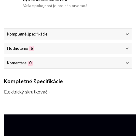
Vaša spokojnosť je pre nás prvoradá
Kompletné špecifikácie
Hodnotenie
5
Komentáre
0
Kompletné špecifikácie
Elektrický skrutkovač -