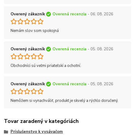
Overený zákazník
Overená recenzia
- 06. 08. 2026
Nemám slov som spokojná
Overený zákazník
Overená recenzia
- 05. 08. 2026
Obchodníci sú veľmi priateľskí a ochotní.
Overený zákazník
Overená recenzia
- 05. 08. 2026
Nemôžem si vynachváliť, produkt je skvelý a rýchlo doručený.
Tovar zaradený v kategóriách
Príslušenstvo k vysávačom