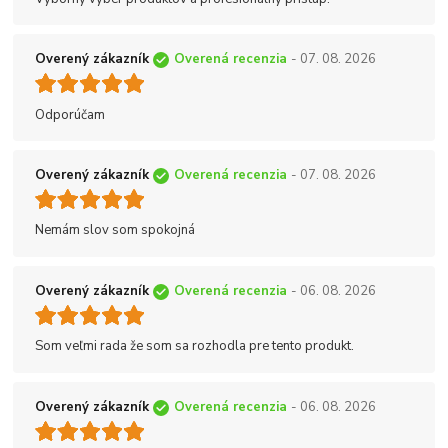
Overený zákazník
Overená recenzia
- 07. 08. 2026
Odporúčam
Overený zákazník
Overená recenzia
- 07. 08. 2026
Nemám slov som spokojná
Overený zákazník
Overená recenzia
- 06. 08. 2026
Som veľmi rada že som sa rozhodla pre tento produkt.
Overený zákazník
Overená recenzia
- 06. 08. 2026