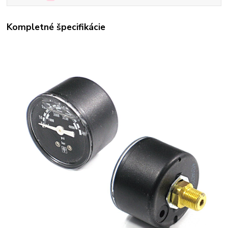
Kompletné špecifikácie