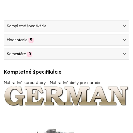
Kompletné špecifikácie
Hodnotenie
5
Komentáre
0
Kompletné špecifikácie
Náhradné karburátory - Náhradné diely pre náradie