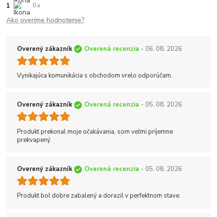
1
0 x
Ako overíme hodnotenie?
Overený zákazník
Overená recenzia
- 06. 08. 2026
Vynikajúca komunikácia s obchodom vrelo odporúčam.
Overený zákazník
Overená recenzia
- 05. 08. 2026
Produkt prekonal moje očakávania, som veľmi príjemne
prekvapený.
Overený zákazník
Overená recenzia
- 05. 08. 2026
Produkt bol dobre zabalený a dorazil v perfektnom stave.