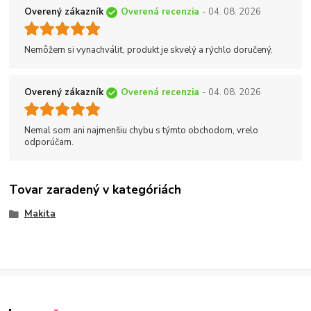
Overený zákazník
Overená recenzia
- 04. 08. 2026
Nemôžem si vynachváliť, produkt je skvelý a rýchlo doručený.
Overený zákazník
Overená recenzia
- 04. 08. 2026
Nemal som ani najmenšiu chybu s týmto obchodom, vrelo
odporúčam.
Tovar zaradený v kategóriách
Makita