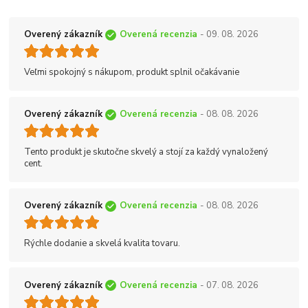
Overený zákazník
Overená recenzia
- 09. 08. 2026
Veľmi spokojný s nákupom, produkt splnil očakávanie
Overený zákazník
Overená recenzia
- 08. 08. 2026
Tento produkt je skutočne skvelý a stojí za každý vynaložený
cent.
Overený zákazník
Overená recenzia
- 08. 08. 2026
Rýchle dodanie a skvelá kvalita tovaru.
Overený zákazník
Overená recenzia
- 07. 08. 2026