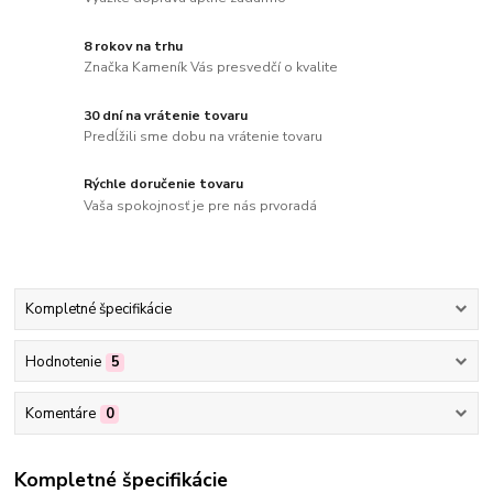
8 rokov na trhu
Značka Kameník Vás presvedčí o kvalite
30 dní na vrátenie tovaru
Predĺžili sme dobu na vrátenie tovaru
Rýchle doručenie tovaru
Vaša spokojnosť je pre nás prvoradá
Kompletné špecifikácie
Hodnotenie
5
Komentáre
0
Kompletné špecifikácie