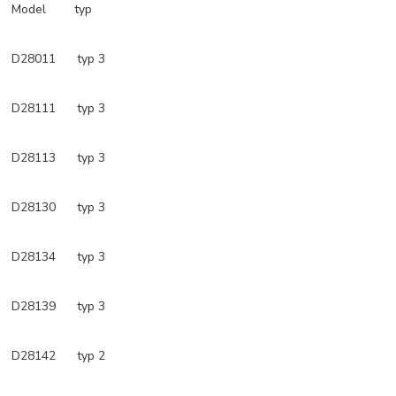
Model typ
D28011 typ 3
D28111 typ 3
D28113 typ 3
D28130 typ 3
D28134 typ 3
D28139 typ 3
D28142 typ 2