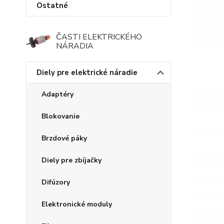
Ostatné
ČASTI ELEKTRICKÉHO
NÁRADIA
Diely pre elektrické náradie
Adaptéry
Blokovanie
Brzdové páky
Diely pre zbíjačky
Difúzory
Elektronické moduly