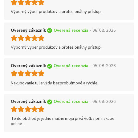
Výborný výber produktov a profesionálny prístup.
Overený zákazník
Overená recenzia
- 06. 08. 2026
Výborný výber produktov a profesionálny prístup.
Overený zákazník
Overená recenzia
- 05. 08. 2026
Nakupovanie tu je vždy bezproblémové a rýchle.
Overený zákazník
Overená recenzia
- 05. 08. 2026
Tento obchod je jednoznačne moja prvá voľba pri nákupe
online.