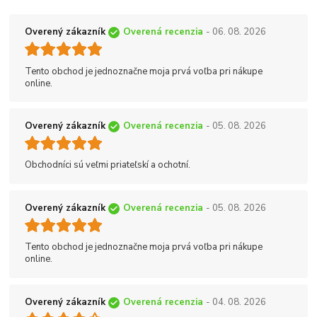
Overený zákazník
Overená recenzia
- 06. 08. 2026
Tento obchod je jednoznačne moja prvá voľba pri nákupe
online.
Overený zákazník
Overená recenzia
- 05. 08. 2026
Obchodníci sú veľmi priateľskí a ochotní.
Overený zákazník
Overená recenzia
- 05. 08. 2026
Tento obchod je jednoznačne moja prvá voľba pri nákupe
online.
Overený zákazník
Overená recenzia
- 04. 08. 2026