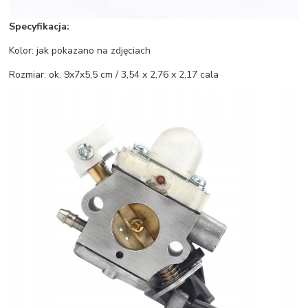
Specyfikacja:
Kolor: jak pokazano na zdjęciach
Rozmiar: ok. 9x7x5,5 cm / 3,54 x 2,76 x 2,17 cala