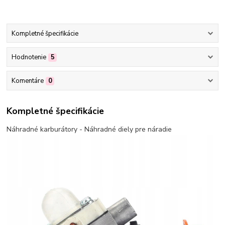
Kompletné špecifikácie
Hodnotenie
5
Komentáre
0
Kompletné špecifikácie
Náhradné karburátory - Náhradné diely pre náradie