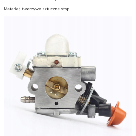
Materiał: tworzywo sztuczne stop