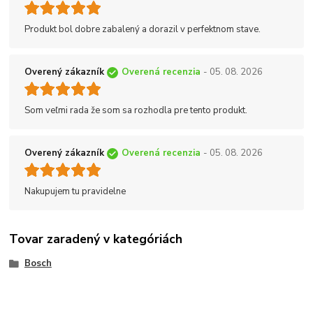
Produkt bol dobre zabalený a dorazil v perfektnom stave.
Overený zákazník
Overená recenzia
- 05. 08. 2026
Som veľmi rada že som sa rozhodla pre tento produkt.
Overený zákazník
Overená recenzia
- 05. 08. 2026
Nakupujem tu pravidelne
Tovar zaradený v kategóriách
Bosch