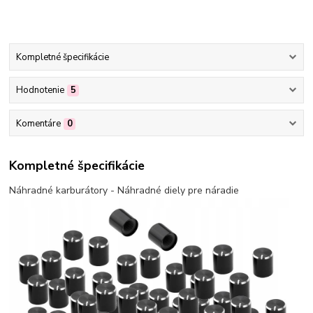
Kompletné špecifikácie
Hodnotenie
5
Komentáre
0
Kompletné špecifikácie
Náhradné karburátory - Náhradné diely pre náradie