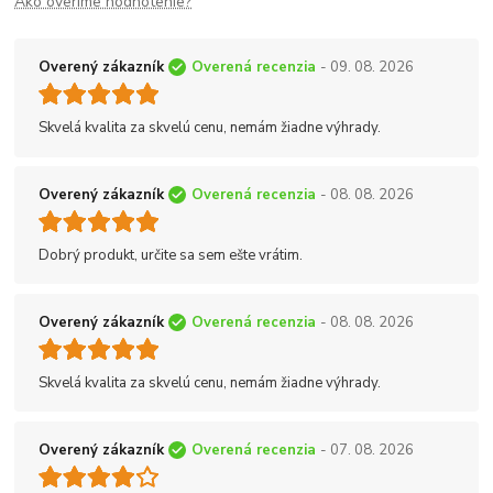
Ako overíme hodnotenie?
Overený zákazník
Overená recenzia
- 09. 08. 2026
Skvelá kvalita za skvelú cenu, nemám žiadne výhrady.
Overený zákazník
Overená recenzia
- 08. 08. 2026
Dobrý produkt, určite sa sem ešte vrátim.
Overený zákazník
Overená recenzia
- 08. 08. 2026
Skvelá kvalita za skvelú cenu, nemám žiadne výhrady.
Overený zákazník
Overená recenzia
- 07. 08. 2026