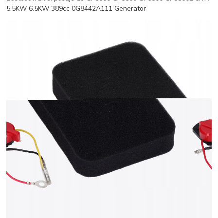
5.5KW 6.5KW 389cc 0G8442A111 Generator