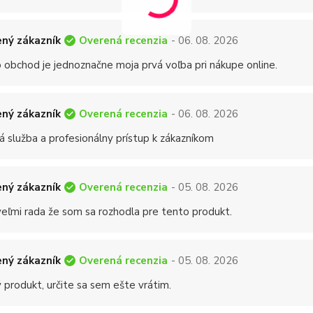
Overená recenzia
ný zákazník
- 06. 08. 2026
 obchod je jednoznačne moja prvá voľba pri nákupe online.
Overená recenzia
ný zákazník
- 06. 08. 2026
á služba a profesionálny prístup k zákazníkom
Overená recenzia
ný zákazník
- 05. 08. 2026
eľmi rada že som sa rozhodla pre tento produkt.
Overená recenzia
ný zákazník
- 05. 08. 2026
 produkt, určite sa sem ešte vrátim.