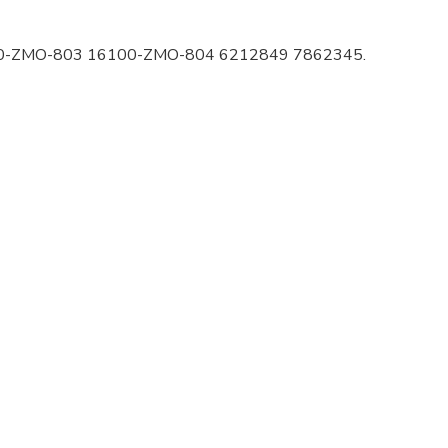
6100-ZMO-803 16100-ZMO-804 6212849 7862345.