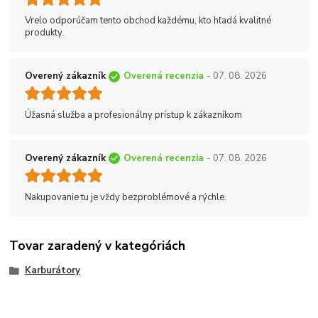
Vrelo odporúčam tento obchod každému, kto hľadá kvalitné
produkty.
Overený zákazník
Overená recenzia
- 07. 08. 2026
Úžasná služba a profesionálny prístup k zákazníkom
Overený zákazník
Overená recenzia
- 07. 08. 2026
Nakupovanie tu je vždy bezproblémové a rýchle.
Tovar zaradený v kategóriách
Karburátory