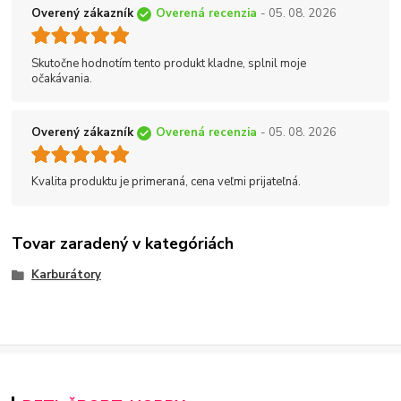
Overený zákazník
Overená recenzia
- 05. 08. 2026
Skutočne hodnotím tento produkt kladne, splnil moje
očakávania.
Overený zákazník
Overená recenzia
- 05. 08. 2026
Kvalita produktu je primeraná, cena veľmi prijateľná.
Tovar zaradený v kategóriách
Karburátory