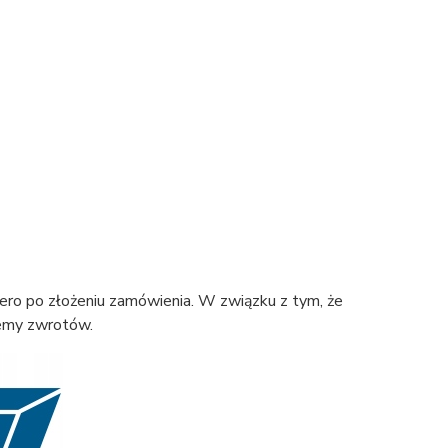
ero po złożeniu zamówienia. W związku z tym, że
jemy zwrotów.