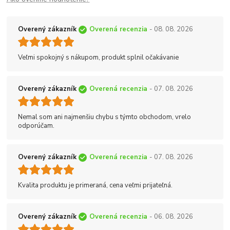
Overený zákazník
Overená recenzia
- 08. 08. 2026
Veľmi spokojný s nákupom, produkt splnil očakávanie
Overený zákazník
Overená recenzia
- 07. 08. 2026
Nemal som ani najmenšiu chybu s týmto obchodom, vrelo
odporúčam.
Overený zákazník
Overená recenzia
- 07. 08. 2026
Kvalita produktu je primeraná, cena veľmi prijateľná.
Overený zákazník
Overená recenzia
- 06. 08. 2026