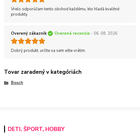
Vrelo odporúčam tento obchod každému, kto hľadá kvalitné
produkty.
Overený zákazník
Overená recenzia
- 06. 08. 2026
Dobrý produkt, určite sa sem ešte vrátim.
Tovar zaradený v kategóriách
Bosch
DETI, ŠPORT, HOBBY