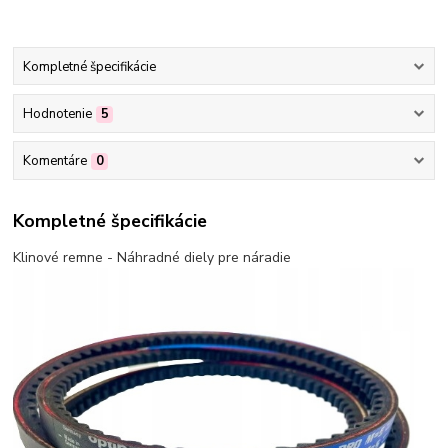
Kompletné špecifikácie
Hodnotenie
5
Komentáre
0
Kompletné špecifikácie
Klinové remne - Náhradné diely pre náradie