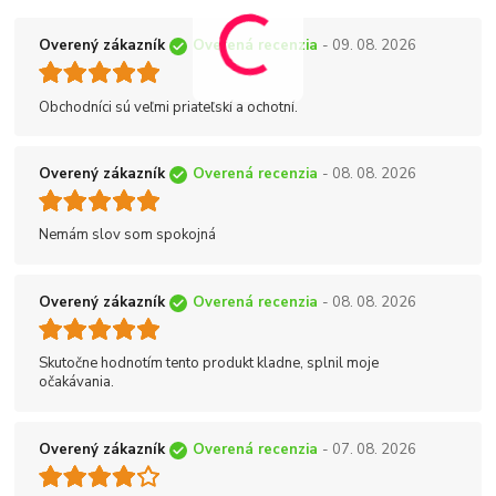
Overený zákazník
Overená recenzia
- 09. 08. 2026
Obchodníci sú veľmi priateľskí a ochotní.
Overený zákazník
Overená recenzia
- 08. 08. 2026
Nemám slov som spokojná
Overený zákazník
Overená recenzia
- 08. 08. 2026
Skutočne hodnotím tento produkt kladne, splnil moje
očakávania.
Overený zákazník
Overená recenzia
- 07. 08. 2026