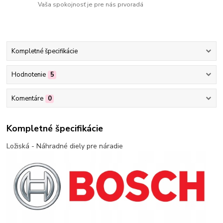
Vaša spokojnosť je pre nás prvoradá
Kompletné špecifikácie
Hodnotenie
5
Komentáre
0
Kompletné špecifikácie
Ložiská - Náhradné diely pre náradie