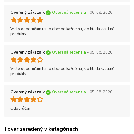
Overený zákazník
Overená recenzia
- 06. 08. 2026
Vrelo odporúčam tento obchod každému, kto hľadá kvalitné
produkty.
Overený zákazník
Overená recenzia
- 05. 08. 2026
Vrelo odporúčam tento obchod každému, kto hľadá kvalitné
produkty.
Overený zákazník
Overená recenzia
- 05. 08. 2026
Odporúčam
Tovar zaradený v kategóriách