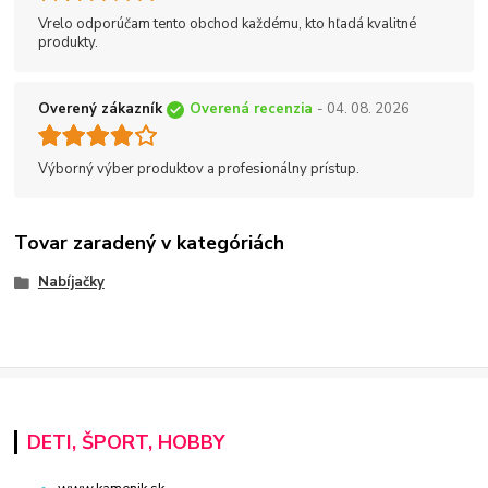
Vrelo odporúčam tento obchod každému, kto hľadá kvalitné
produkty.
Overený zákazník
Overená recenzia
- 04. 08. 2026
Výborný výber produktov a profesionálny prístup.
Tovar zaradený v kategóriách
Nabíjačky
DETI, ŠPORT, HOBBY