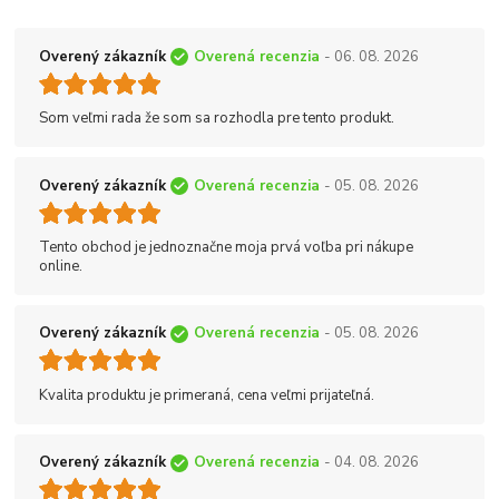
Overený zákazník
Overená recenzia
- 06. 08. 2026
Som veľmi rada že som sa rozhodla pre tento produkt.
Overený zákazník
Overená recenzia
- 05. 08. 2026
Tento obchod je jednoznačne moja prvá voľba pri nákupe
online.
Overený zákazník
Overená recenzia
- 05. 08. 2026
Kvalita produktu je primeraná, cena veľmi prijateľná.
Overený zákazník
Overená recenzia
- 04. 08. 2026