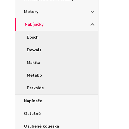
Motory
Nabíjačky
Bosch
Dewalt
Makita
Metabo
Parkside
Napínače
Ostatné
Ozubené kolieska